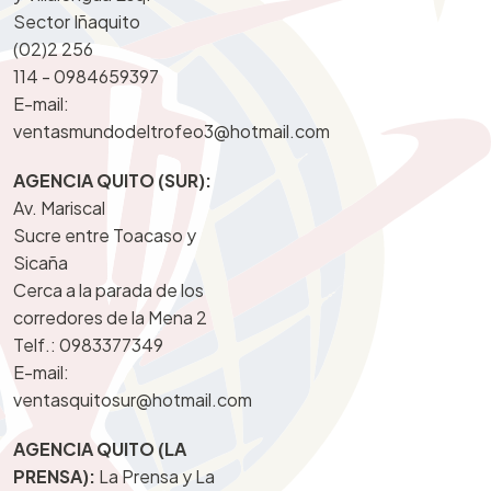
Sector Iñaquito
(02)2 256
114 -
0984659397
E-mail:
ventasmundodeltrofeo3@hotmail.com
AGENCIA QUITO (SUR):
Av. Mariscal
Sucre entre Toacaso y
Sicaña
Cerca a la parada de los
corredores de la Mena 2
Telf.:
0983377349
E-mail:
ventasquitosur@hotmail.com
AGENCIA QUITO (LA
PRENSA):
La Prensa y La