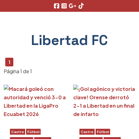
Libertad FC
1
Página 1 de 1
Castro
Fútbol
Castro
Fútbol