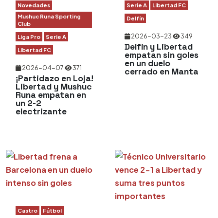
Novedades
Serie A
Libertad FC
Mushuc Runa Sporting
Delfín
Club
2026-03-23
349
Liga Pro
Serie A
Delfín y Libertad
Libertad FC
empatan sin goles
en un duelo
2026-04-07
371
cerrado en Manta
¡Partidazo en Loja!
Libertad y Mushuc
Runa empatan en
un 2-2
electrizante
Castro
Fútbol