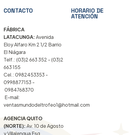
CONTACTO
HORARIO DE
ATENCIÓN
FÁBRICA
LATACUNGA:
Avenida
Eloy Alfaro Km 2 1/2 Barrio
El Niágara
Telf.: (03)2 663 352 - (03)2
663 155
Cel.: 0982453353 -
0998877153 -
0984768370
E-mail:
ventasmundodeltrofeo1@hotmail.com
AGENCIA QUITO
(NORTE):
Av. 10 de Agosto
y Villalengua Esq.