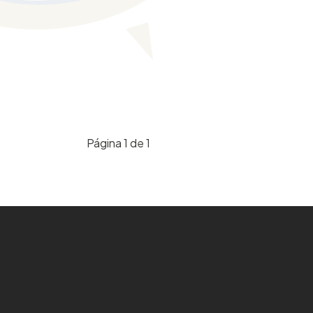
Página 1 de 1