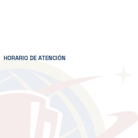
HORARIO DE ATENCIÓN