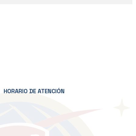
HORARIO DE ATENCIÓN