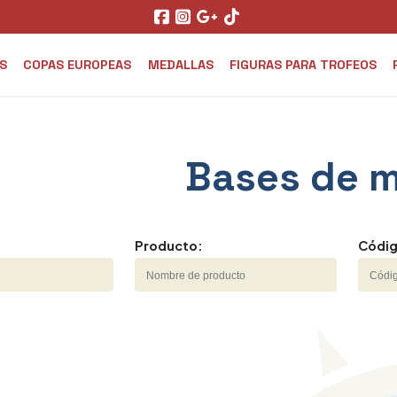
S
COPAS EUROPEAS
MEDALLAS
FIGURAS PARA TROFEOS
Bases de 
Producto:
Códig