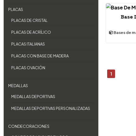
PLACAS
Base 
PLACAS DE CRISTAL
PLACAS DE ACRÍLICO
Bases de m
PLACAS ITALIANAS
PLACAS CON BASE DE MADERA
PLACAS OVACIÓN
1
MEDALLAS
MEDALLAS DEPORTIVAS
MEDALLAS DEPORTIVAS PERSONALIZADAS
CONDECORACIONES