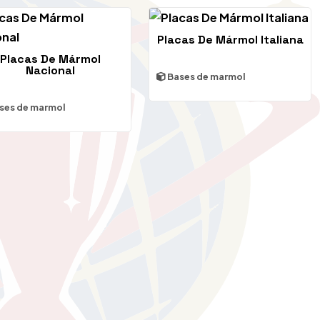
Placas De Mármol Italiana
Placas De Mármol
Nacional
Bases de marmol
ses de marmol