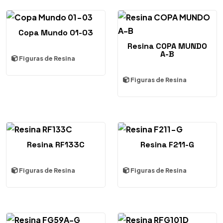
Copa Mundo 01-03
Resina COPA MUNDO
A-B
Figuras de Resina
Figuras de Resina
Resina RF133C
Resina F211-G
Figuras de Resina
Figuras de Resina