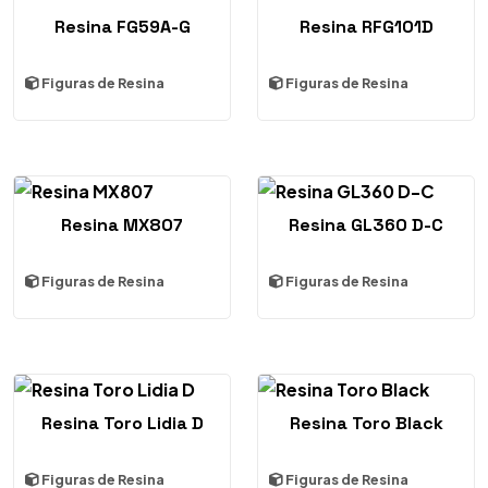
Resina FG59A-G
Resina RFG101D
Figuras de Resina
Figuras de Resina
Resina MX807
Resina GL360 D-C
Figuras de Resina
Figuras de Resina
Resina Toro Lidia D
Resina Toro Black
Figuras de Resina
Figuras de Resina