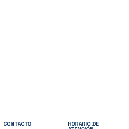
CONTACTO
HORARIO DE