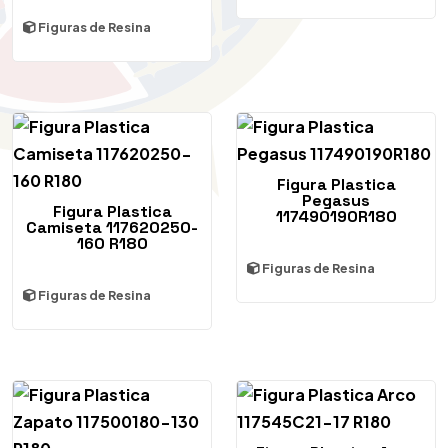
Figuras de Resina
Figura Plastica
Pegasus
Figura Plastica
117490190R180
Camiseta 117620250-
160 R180
Figuras de Resina
Figuras de Resina