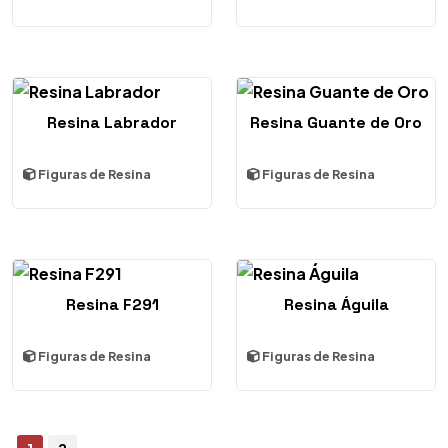
Resina Labrador
Resina Guante de Oro
Figuras de Resina
Figuras de Resina
Resina F291
Resina Águila
Figuras de Resina
Figuras de Resina