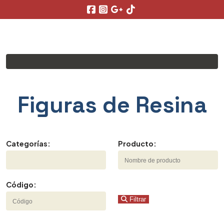
Figuras de Resina
Categorías:
Producto:
Código:
Filtrar