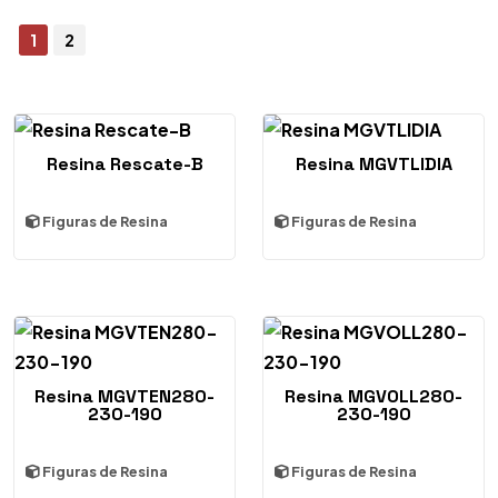
1
2
Resina Rescate-B
Resina MGVTLIDIA
Figuras de Resina
Figuras de Resina
Resina MGVTEN280-
Resina MGVOLL280-
230-190
230-190
Figuras de Resina
Figuras de Resina