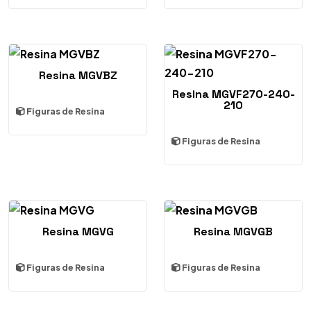
Resina MGVBZ
Resina MGVF270-240-
210
Figuras de Resina
Figuras de Resina
Resina MGVG
Resina MGVGB
Figuras de Resina
Figuras de Resina