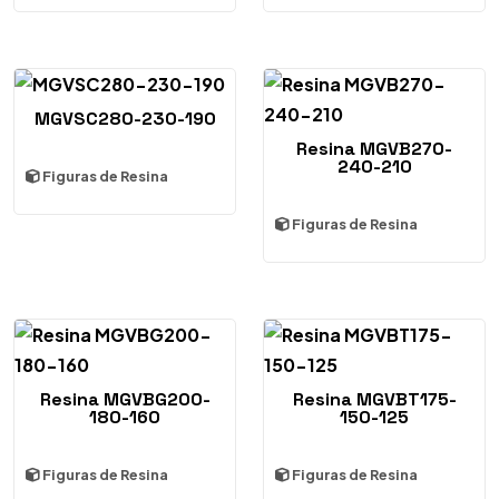
MGVSC280-230-190
Resina MGVB270-
240-210
Figuras de Resina
Figuras de Resina
Resina MGVBG200-
Resina MGVBT175-
180-160
150-125
Figuras de Resina
Figuras de Resina