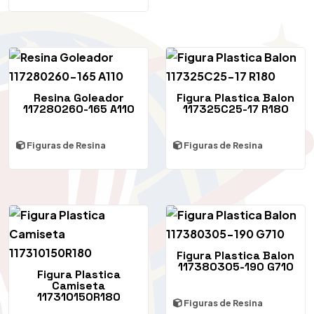
Resina Goleador
Figura Plastica Balon
117280260-165 A110
117325C25-17 R180
Figuras de Resina
Figuras de Resina
Figura Plastica Balon
117380305-190 G710
Figura Plastica
Camiseta
117310150R180
Figuras de Resina