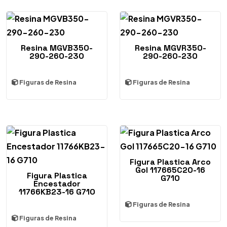
Resina MGVB350-
Resina MGVR350-
290-260-230
290-260-230
Figuras de Resina
Figuras de Resina
Figura Plastica Arco
Gol 117665C20-16
Figura Plastica
G710
Encestador
11766KB23-16 G710
Figuras de Resina
Figuras de Resina