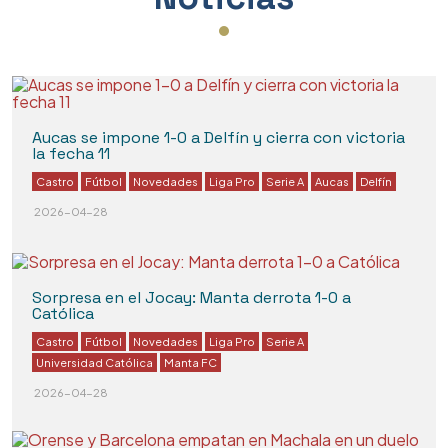
Aucas se impone 1-0 a Delfín y cierra con victoria
la fecha 11
Castro
Fútbol
Novedades
Liga Pro
Serie A
Aucas
Delfín
2026-04-28
Sorpresa en el Jocay: Manta derrota 1-0 a
Católica
Castro
Fútbol
Novedades
Liga Pro
Serie A
Universidad Católica
Manta FC
2026-04-28