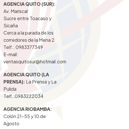
AGENCIA QUITO (SUR):
Av. Mariscal
Sucre entre Toacaso y
Sicaña
Cerca a la parada de los
corredores de la Mena 2
Telf.:
0983377349
E-mail:
ventasquitosur@hotmail.com
AGENCIA QUITO (LA
PRENSA):
La Prensa y La
Pulida
Telf.:
0983222034
AGENCIA RIOBAMBA:
Colón 21-55 y 10 de
Agosto