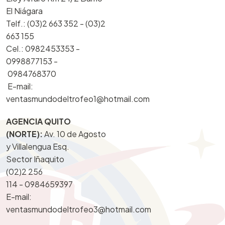
El Niágara
Telf.: (03)2 663 352 - (03)2
663 155
Cel.: 0982453353 -
0998877153 -
0984768370
E-mail:
ventasmundodeltrofeo1@hotmail.com
AGENCIA QUITO
(NORTE):
Av. 10 de Agosto
y Villalengua Esq.
Sector Iñaquito
(02)2 256
114 -
0984659397
E-mail:
ventasmundodeltrofeo3@hotmail.com