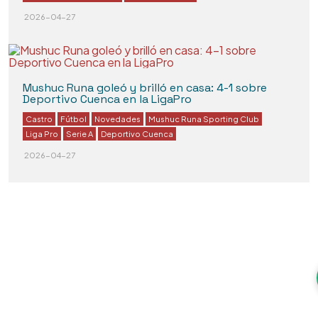
2026-04-27
Mushuc Runa goleó y brilló en casa: 4-1 sobre
Deportivo Cuenca en la LigaPro
Castro
Fútbol
Novedades
Mushuc Runa Sporting Club
Liga Pro
Serie A
Deportivo Cuenca
2026-04-27