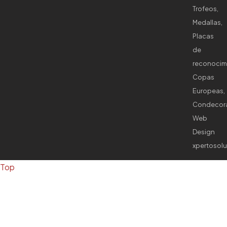
Trofeos,
Medallas,
Placas
de
reconocim
Copas
Europeas,
Condecora
Web
Design
xpertosol
Top