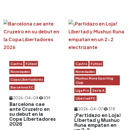
Castro
Fútbol
Castro
Fútbol
Novedades
Novedades
Mushuc Runa Sporting
Copa Libertadores
Club
Barcelona SC
Liga Pro
Serie A
2026-04-08
839
Libertad FC
Barcelona cae
ante Cruzeiro en
2026-04-07
378
su debut en la
¡Partidazo en Loja!
Copa Libertadores
Libertad y Mushuc
2026
Runa empatan en