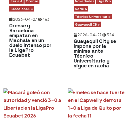
Serie A
Orense
Novedades
Liga Pro
Barcelona SC
Serie A
Técnico Universitario
2026-04-27
463
Guayaquil City
Orense y
Barcelona
empatan en
2026-04-27
524
Machala en un
Guayaquil City se
duelo intenso por
impone por la
la LigaPro
mínima ante
Ecuabet
Técnico
Universitario y
sigue en racha