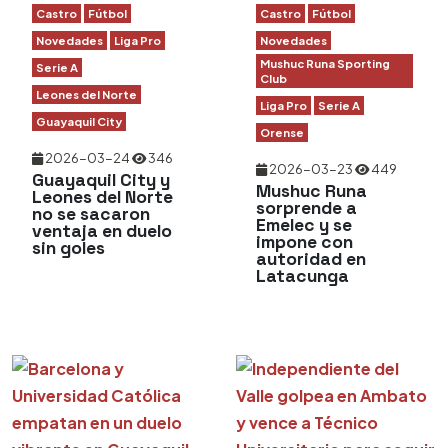
Castro
Fútbol
Castro
Fútbol
Novedades
Liga Pro
Novedades
Mushuc Runa Sporting
Serie A
Club
Leones del Norte
Liga Pro
Serie A
Guayaquil City
Orense
2026-03-24
346
2026-03-23
449
Guayaquil City y
Mushuc Runa
Leones del Norte
sorprende a
no se sacaron
Emelec y se
ventaja en duelo
impone con
sin goles
autoridad en
Latacunga