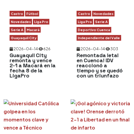
Castro
Fútbol
Castro
Novedades
Novedades
Liga Pro
Liga Pro
Serie A
Serie A
Macará
Deportivo Cuenca
Guayaquil City
Independiente del Valle
2026-04-14
626
2026-04-14
303
Guayaquil City
Remontada letal
remonta y vence
en Cuenca! IDV
2-1 a Macará en la
reaccionó a
fecha 8 de la
tiempo y se quedó
LigaPro
con un triunfazo