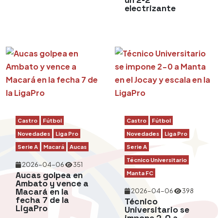
un 2-2
electrizante
Castro
Fútbol
Castro
Fútbol
Novedades
Liga Pro
Novedades
Liga Pro
Serie A
Macará
Aucas
Serie A
Técnico Universitario
2026-04-06
351
Manta FC
Aucas golpea en
Ambato y vence a
Macará en la
2026-04-06
398
fecha 7 de la
Técnico
LigaPro
Universitario se