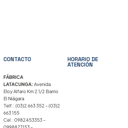
CONTACTO
HORARIO DE
ATENCIÓN
FÁBRICA
LATACUNGA:
Avenida
Eloy Alfaro Km 2 1/2 Barrio
El Niágara
Telf.: (03)2 663 352 - (03)2
663 155
Cel.: 0982453353 -
0998877153 -