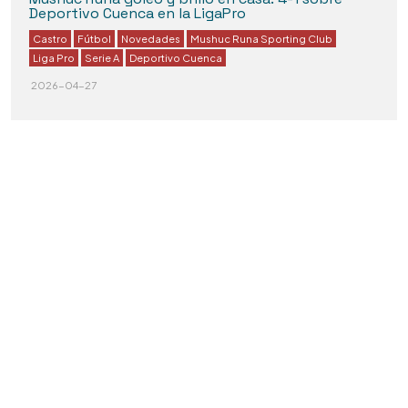
Deportivo Cuenca en la LigaPro
Castro
Fútbol
Novedades
Mushuc Runa Sporting Club
Liga Pro
Serie A
Deportivo Cuenca
2026-04-27