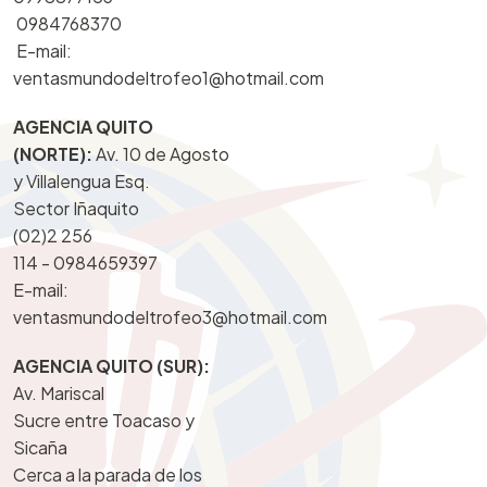
0984768370
E-mail:
ventasmundodeltrofeo1@hotmail.com
AGENCIA QUITO
(NORTE):
Av. 10 de Agosto
y Villalengua Esq.
Sector Iñaquito
(02)2 256
114 -
0984659397
E-mail:
ventasmundodeltrofeo3@hotmail.com
AGENCIA QUITO (SUR):
Av. Mariscal
Sucre entre Toacaso y
Sicaña
Cerca a la parada de los