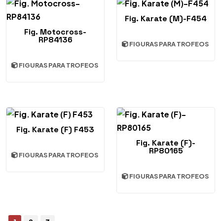
Fig. Karate (M)-F454
Fig. Motocross-
RP84136
FIGURAS PARA TROFEOS
FIGURAS PARA TROFEOS
Fig. Karate (F) F453
Fig. Karate (F)-
RP80165
FIGURAS PARA TROFEOS
FIGURAS PARA TROFEOS