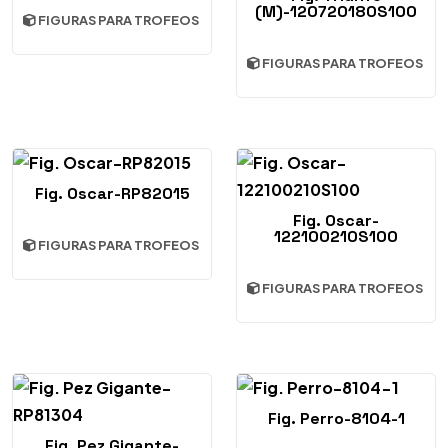
(M)-120720180S100
FIGURAS PARA TROFEOS
FIGURAS PARA TROFEOS
Fig. Oscar-RP82015
Fig. Oscar-
122100210S100
FIGURAS PARA TROFEOS
FIGURAS PARA TROFEOS
Fig. Perro-8104-1
Fig. Pez Gigante-