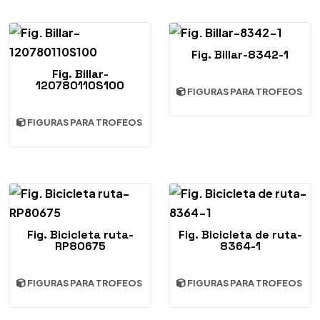
Fig. Billar-8342-1
Fig. Billar-
120780110S100
FIGURAS PARA TROFEOS
FIGURAS PARA TROFEOS
Fig. Bicicleta ruta-
Fig. Bicicleta de ruta-
RP80675
8364-1
FIGURAS PARA TROFEOS
FIGURAS PARA TROFEOS