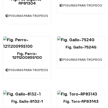
RP81304
FIGURAS PARA TROFEOS
FIGURAS PARA TROFEOS
Fig. Gallo-7524G
Fig. Perro-
121120095S100
FIGURAS PARA TROFEOS
FIGURAS PARA TROFEOS
Fig. Gallo-8132-1
Fig. Toro-RP83143