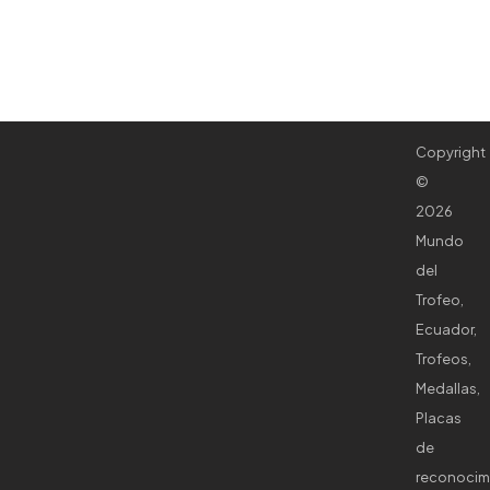
Copyright
©
2026
Mundo
del
Trofeo,
Ecuador,
Trofeos,
Medallas,
Placas
de
reconocim