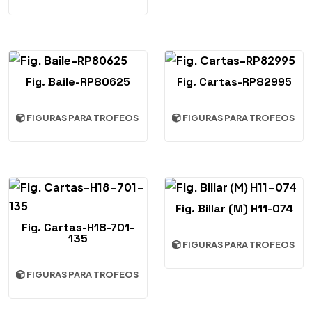
Fig. Baile-RP80625
Fig. Cartas-RP82995
FIGURAS PARA TROFEOS
FIGURAS PARA TROFEOS
Fig. Billar (M) H11-074
Fig. Cartas-H18-701-
135
FIGURAS PARA TROFEOS
FIGURAS PARA TROFEOS