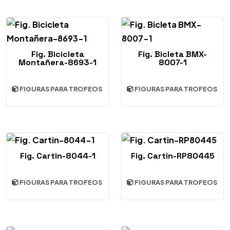
Fig. Bicicleta
Fig. Bicleta BMX-
Montañera-8693-1
8007-1
FIGURAS PARA TROFEOS
FIGURAS PARA TROFEOS
Fig. Cartin-8044-1
Fig. Cartin-RP80445
FIGURAS PARA TROFEOS
FIGURAS PARA TROFEOS