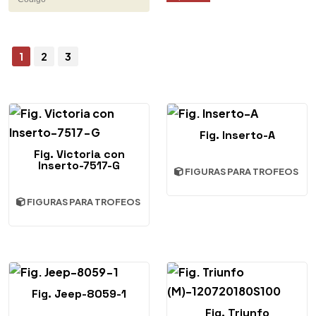
1
2
3
Fig. Inserto-A
Fig. Victoria con
Inserto-7517-G
FIGURAS PARA TROFEOS
FIGURAS PARA TROFEOS
Fig. Jeep-8059-1
Fig. Triunfo