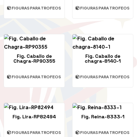
FIGURAS PARA TROFEOS
FIGURAS PARA TROFEOS
Fig. Caballo de
Fig. Caballo de
Chagra-RP90355
chagra-8140-1
FIGURAS PARA TROFEOS
FIGURAS PARA TROFEOS
Fig. Lira-RP82494
Fig. Reina-8333-1
FIGURAS PARA TROFEOS
FIGURAS PARA TROFEOS