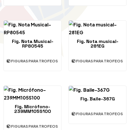
Fig. Nota Musical-
Fig. Nota musical-
RP80545
281EG
FIGURAS PARA TROFEOS
FIGURAS PARA TROFEOS
Fig. Baile-367G
Fig. Micrófono-
239MM105S100
FIGURAS PARA TROFEOS
FIGURAS PARA TROFEOS