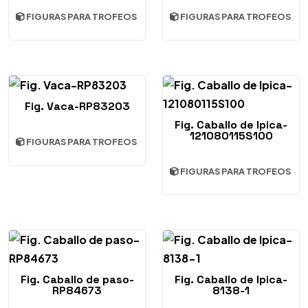
FIGURAS PARA TROFEOS
FIGURAS PARA TROFEOS
Fig. Vaca-RP83203
Fig. Caballo de Ipica-
121080115S100
FIGURAS PARA TROFEOS
FIGURAS PARA TROFEOS
Fig. Caballo de paso-
Fig. Caballo de Ipica-
RP84673
8138-1